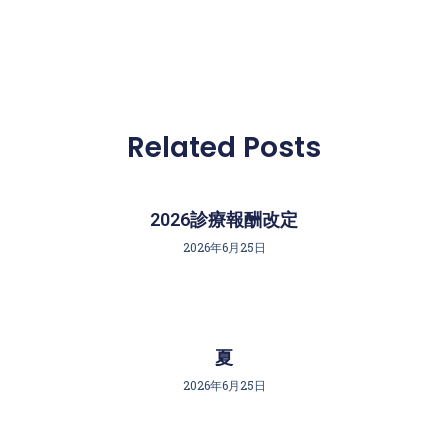
Related Posts
2026診療報酬改定
2026年6月25日
夏
2026年6月25日