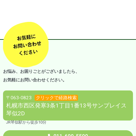
お悩み、お困りごとがございましたら、
お気軽にお問い合わせください。
〒063-0823
クリックで経路検索
札幌市西区発寒3条1丁目1番13号サンプレイス
琴似2D
JR琴似駅から徒歩10分