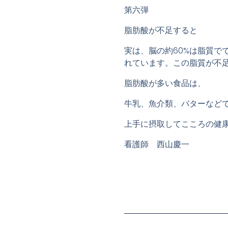
第六弾
脂肪酸が不足すると
実は、脳の約60%は脂質で
れています。この脂質が不
脂肪酸が多い食品は、
牛乳、魚介類、バターなど
上手に摂取してこころの健
看護師 西山慶一