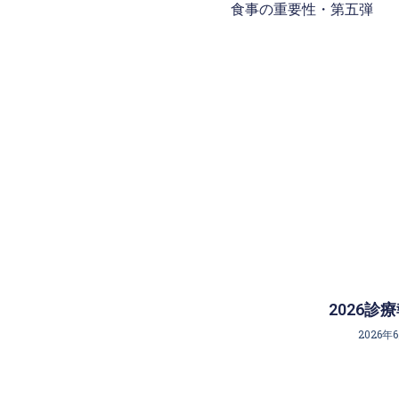
食事の重要性・第五弾
2026診
2026年