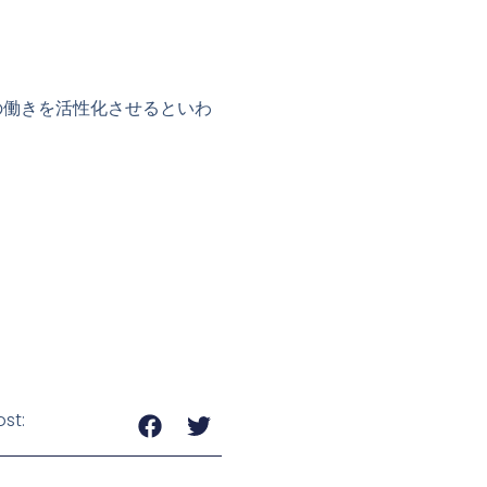
の働きを活性化させるといわ
st: