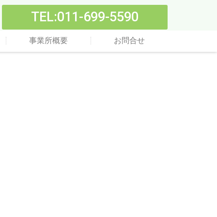
TEL:011-699-5590
事業所概要
お問合せ