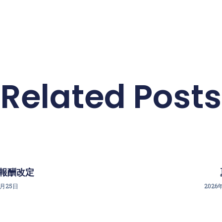
Related Posts
療報酬改定
6月25日
2026