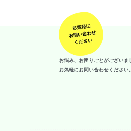
お悩み、お困りごとがございま
お気軽にお問い合わせください